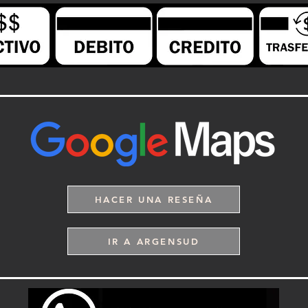
HACER UNA RESEÑA
IR A ARGENSUD