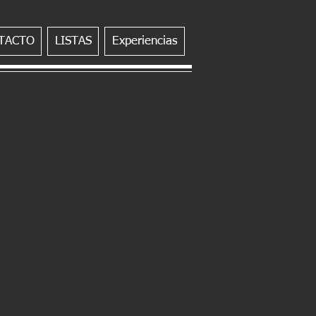
TACTO
LISTAS
Experiencias