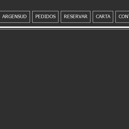
ARGENSUD
PEDIDOS
RESERVAR
CARTA
CON