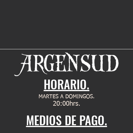
HORARIO.
MARTES A DOMINGOS.
20:00hrs.
MEDIOS DE PAGO.