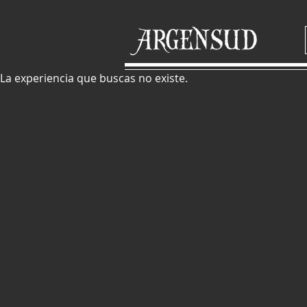
La experiencia que buscas no existe.