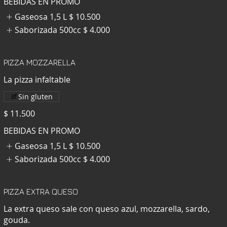
BEBIDAS EN PROMO
Gaseosa 1,5 L
$ 10.500
Saborizada 500cc
$ 4.000
PIZZA MOZZARELLA
La pizza infaltable
Sin gluten
$ 11.500
BEBIDAS EN PROMO
Gaseosa 1,5 L
$ 10.500
Saborizada 500cc
$ 4.000
PIZZA EXTRA QUESO
La extra queso sale con queso azul, mozzarella, sardo,
gouda.