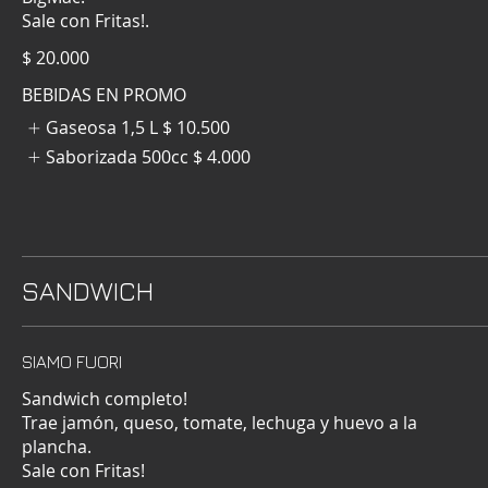
Sale con Fritas!.
$ 20.000
BEBIDAS EN PROMO
Gaseosa 1,5 L
$ 10.500
Saborizada 500cc
$ 4.000
SANDWICH
SIAMO FUORI
Sandwich completo!
Trae jamón, queso, tomate, lechuga y huevo a la
plancha.
Sale con Fritas!