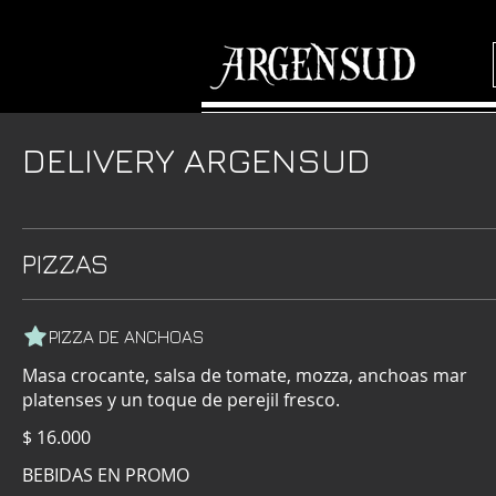
DELIVERY ARGENSUD
PIZZAS
PIZZA DE ANCHOAS
Masa crocante, salsa de tomate, mozza, anchoas mar
platenses y un toque de perejil fresco.
$ 16.000
BEBIDAS EN PROMO