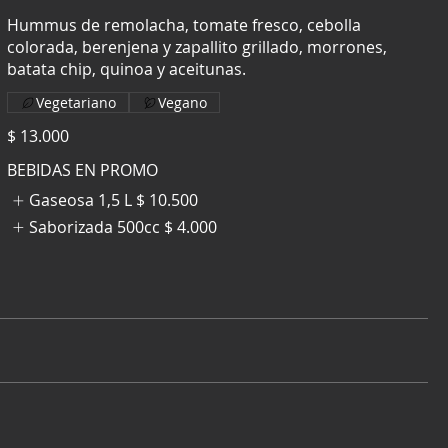
Hummus de remolacha, tomate fresco, cebolla
colorada, berenjena y zapallito grillado, morrones,
batata chip, quinoa y aceitunas.
Vegetariano
Vegano
$ 13.000
BEBIDAS EN PROMO
Gaseosa 1,5 L
$ 10.500
Saborizada 500cc
$ 4.000