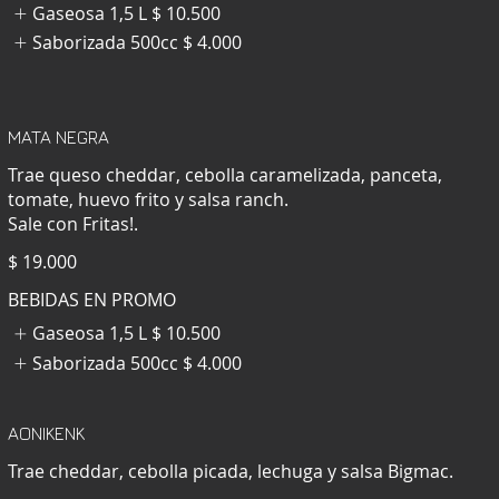
Gaseosa 1,5 L
$ 10.500
Saborizada 500cc
$ 4.000
MATA NEGRA
Trae queso cheddar, cebolla caramelizada, panceta,
tomate, huevo frito y salsa ranch.
Sale con Fritas!.
$ 19.000
BEBIDAS EN PROMO
Gaseosa 1,5 L
$ 10.500
Saborizada 500cc
$ 4.000
AONIKENK
Trae cheddar, cebolla picada, lechuga y salsa Bigmac.