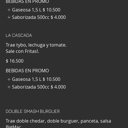
BEBIDAS EN PROMO
Gaseosa 1,5 L
$ 10.500
Saborizada 500cc
$ 4.000
LA CASCADA
Trae tybo, lechuga y tomate.
Sale con Fritas!.
$ 16.500
BEBIDAS EN PROMO
Gaseosa 1,5 L
$ 10.500
Saborizada 500cc
$ 4.000
DOUBLE SMASH BURGUER
Trae doble chedar, doble burguer, panceta, salsa
BigMac.