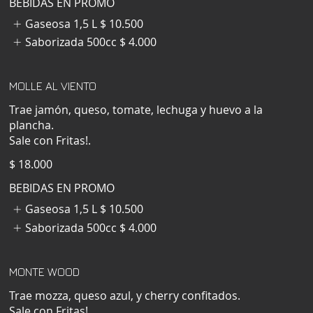
BEBIDAS EN PROMO
Gaseosa 1,5 L
$ 10.500
Saborizada 500cc
$ 4.000
MOLLE AL VIENTO
Trae jamón, queso, tomate, lechuga y huevo a la
plancha.
Sale con Fritas!.
$ 18.000
BEBIDAS EN PROMO
Gaseosa 1,5 L
$ 10.500
Saborizada 500cc
$ 4.000
MONTE WOOD
Trae mozza, queso azul, y cherry confitados.
Sale con Fritas!.