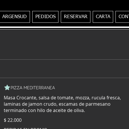
ARGENSUD
PEDIDOS
RESERVAR
CARTA
CON
PIZZA MEDITERRANEA
Masa Crocante, salsa de tomate, mozza, rucula fresca,
laminas de jamon crudo, escamas de parmesano
terminado con hilo de aceite de oliva.
$ 22.000