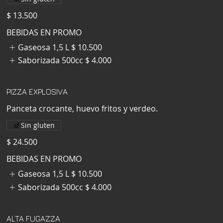
$ 13.500
BEBIDAS EN PROMO
Gaseosa 1,5 L
$ 10.500
Saborizada 500cc
$ 4.000
PIZZA EXPLOSIVA
Panceta crocante, huevo fritos y verdeo.
Sin gluten
$ 24.500
BEBIDAS EN PROMO
Gaseosa 1,5 L
$ 10.500
Saborizada 500cc
$ 4.000
ALTA FUGAZZA