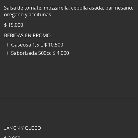
Salsa de tomate, mozzarella, cebolla asada, parmesano,
orégano y aceitunas.
$ 15.000
BEBIDAS EN PROMO
Gaseosa 1,5 L
$ 10.500
Saborizada 500cc
$ 4.000
JAMON Y QUESO