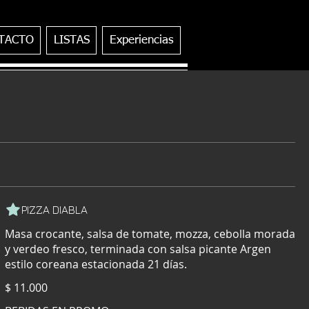
TACTO
LISTAS
Experiencias
PIZZA DIABLA
Masa crocante, salsa de tomate, mozza, cebolla morada
y verdeo fresco, terminada con salsa picante Argen
estilo coreana estacionada 21 días.
$ 11.000