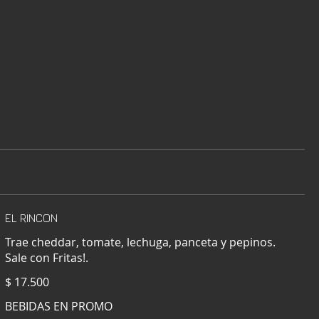
EL RINCON
Trae cheddar, tomate, lechuga, panceta y pepinos.
$ 17.500
BEBIDAS EN PROMO