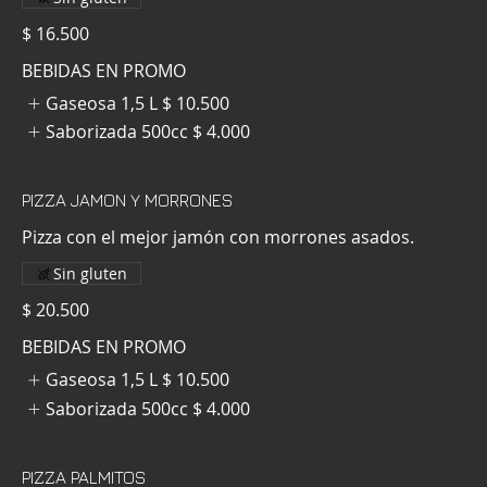
$ 16.500
BEBIDAS EN PROMO
Gaseosa 1,5 L
$ 10.500
Saborizada 500cc
$ 4.000
PIZZA JAMON Y MORRONES
Pizza con el mejor jamón con morrones asados.
Sin gluten
$ 20.500
BEBIDAS EN PROMO
Gaseosa 1,5 L
$ 10.500
Saborizada 500cc
$ 4.000
PIZZA PALMITOS