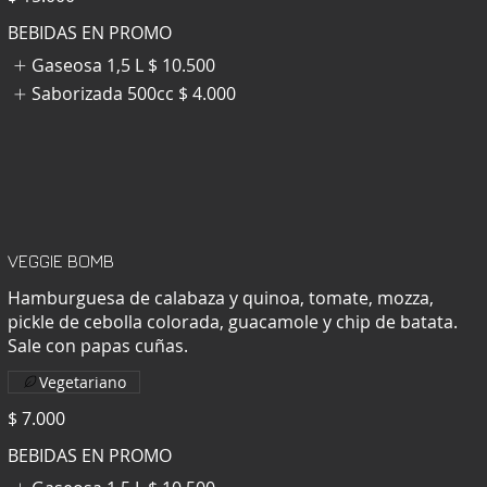
BEBIDAS EN PROMO
Gaseosa 1,5 L
$ 10.500
Saborizada 500cc
$ 4.000
VEGGIE BOMB
Hamburguesa de calabaza y quinoa, tomate, mozza,
pickle de cebolla colorada, guacamole y chip de batata.
Sale con papas cuñas.
Vegetariano
$ 7.000
BEBIDAS EN PROMO