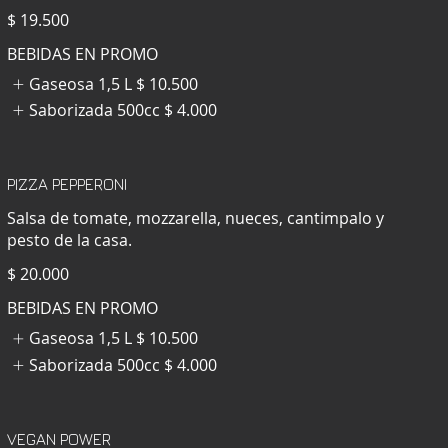
$ 19.500
BEBIDAS EN PROMO
Gaseosa 1,5 L
$ 10.500
Saborizada 500cc
$ 4.000
PIZZA PEPPERONI
Salsa de tomate, mozzarella, nueces, cantimpalo y
pesto de la casa.
$ 20.000
BEBIDAS EN PROMO
Gaseosa 1,5 L
$ 10.500
Saborizada 500cc
$ 4.000
VEGAN POWER