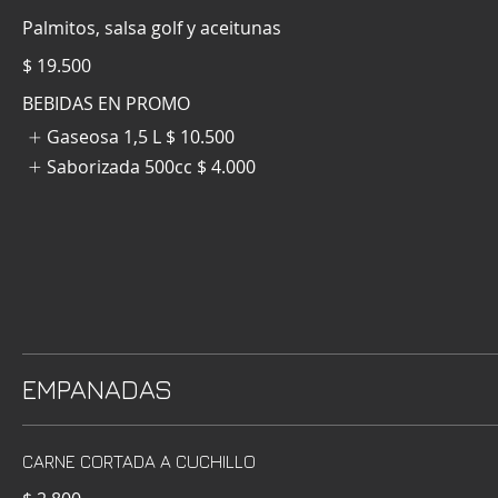
Palmitos, salsa golf y aceitunas
$ 19.500
BEBIDAS EN PROMO
Gaseosa 1,5 L
$ 10.500
Saborizada 500cc
$ 4.000
EMPANADAS
CARNE CORTADA A CUCHILLO