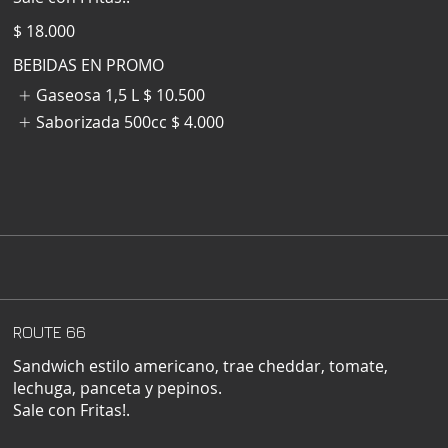
$ 18.000
BEBIDAS EN PROMO
Gaseosa 1,5 L
$ 10.500
Saborizada 500cc
$ 4.000
ROUTE 66
Sandwich estilo americano, trae cheddar, tomate,
lechuga, panceta y pepinos.
Sale con Fritas!.