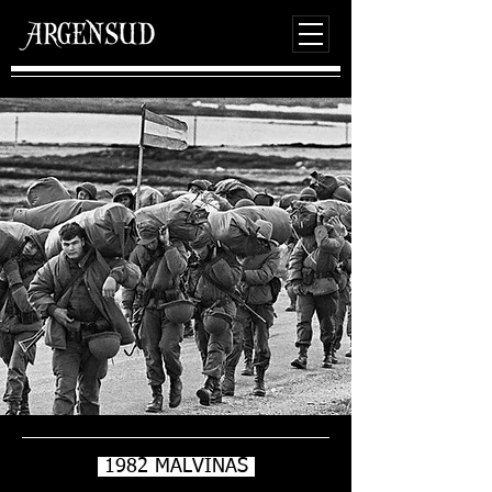
1982 MALVINAS