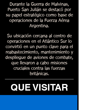
Durante la Guerra de Malvinas,
Puerto San Julián se destacó por
su papel estratégico como base de
operaciones de la Fuerza Aérea
Argentina.
Su ubicación cercana al centro de
operaciones en el Atlántico Sur lo
convirtió en un punto clave para el
reabastecimiento, mantenimiento y
despliegue de aviones de combate,
que llevaron a cabo misiones
cruciales contra las fuerzas
británicas.
QUE VISITAR