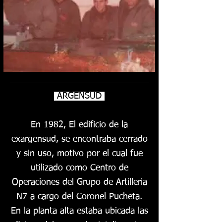
ARGENSUD
En 1982, El edificio de la
exargensud, se encontraba cerrado
y sin uso, motivo por el cual fue
utilizado como Centro de
Operaciones del Grupo de Artilleria
N7 a cargo del Coronel Pucheta.
En la planta alta estaba ubicada las