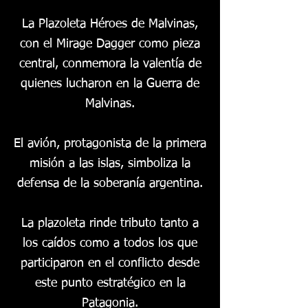
La Plazoleta Héroes de Malvinas,
con el Mirage Dagger como pieza
central, conmemora la valentía de
quienes lucharon en la Guerra de
Malvinas.
El avión, protagonista de la primera
misión a las islas, simboliza la
defensa de la soberanía argentina.
La plazoleta rinde tributo tanto a
los caídos como a todos los que
participaron en el conflicto desde
este punto estratégico en la
Patagonia.