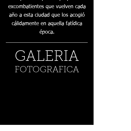
excombatientes que vuelven cada
año a esta ciudad que los acogió
cálidamente en aquella fatídica
época.
GALERIA
FOTOGRAFICA