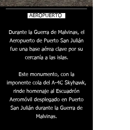
AEROPUERTO
Durante la Guerra de Malvinas, el
Aeropuerto de Puerto San Julián
fue una base aérea clave por su
cercanía a las islas.
Este monumento, con la
imponente cola del A-4C Skyhawk,
rinde homenaje al Escuadrón
Aeromóvil desplegado en Puerto
San Julián durante la Guerra de
Malvinas.