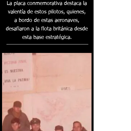
La placa conmemorativa destaca la
valentía de estos pilotos, quienes,
a bordo de estas aeronaves,
desafiaron a la flota británica desde
esta base estratégica.