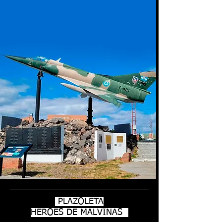
PLAZOLETA
HEROES DE MALVINAS