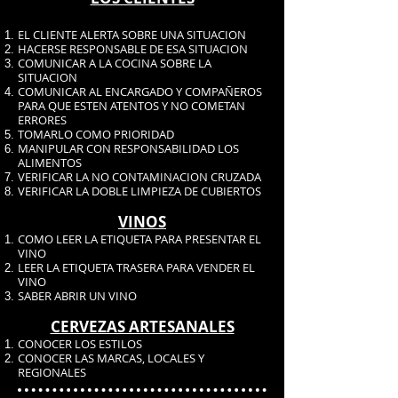
EL CLIENTE ALERTA SOBRE UNA SITUACION
HACERSE RESPONSABLE DE ESA SITUACION
COMUNICAR A LA COCINA SOBRE LA
SITUACION
COMUNICAR AL ENCARGADO Y COMPAÑEROS
PARA QUE ESTEN ATENTOS Y NO COMETAN
ERRORES
TOMARLO COMO PRIORIDAD
MANIPULAR CON RESPONSABILIDAD LOS
ALIMENTOS
VERIFICAR LA NO CONTAMINACION CRUZADA
VERIFICAR LA DOBLE LIMPIEZA DE CUBIERTOS
VINOS
COMO LEER LA ETIQUETA PARA PRESENTAR EL
VINO
LEER LA ETIQUETA TRASERA PARA VENDER EL
VINO
SABER ABRIR UN VINO
CERVEZAS ARTESANALES
CONOCER LOS ESTILOS
CONOCER LAS MARCAS, LOCALES Y
REGIONALES