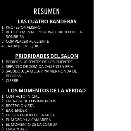
RESUMEN
LAS CUATRO BANDERAS
PROFESIONALISMO
ACTITUD MENTAL POSITIVA, CIRCULO DE LA
SONRRISA
COMPLACER AL CLIENTE
TRABAJO EN EQUIPO
PRIORIDADES DEL SALON
PEDIDOS URGENTES DE LOS CLIENTES
SERVICIO DE COMIDA CALIENTE Y FRIA
SALUDO A LA MESA Y PRIMER RONDA DE
BEBIDAS
CIERRE
LOS MOMENTOS DE LA VERDAD
CONTACTO INICIAL
ENTRADA DE LOS INVITADOS
RECEPCIONISTA
BARTENDER
PRESENTACION DE LA MESA
EL MOZO Y LA CAMARERA
EL MOMENTO DE LA COMIDA
ENCARGADO