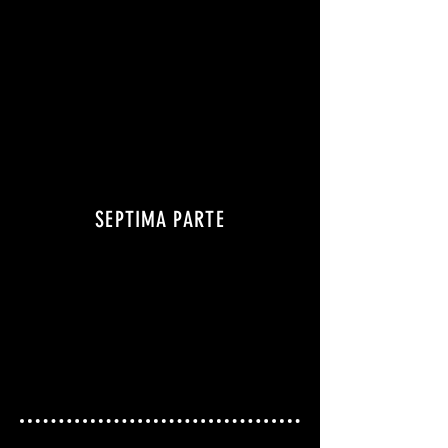
SEPTIMA PARTE