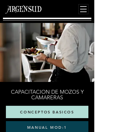
CAPACITACION DE MOZOS Y
CAMARERAS
CONCEPTOS BASICOS
MANUAL MOD:1