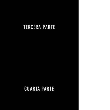
TERCERA PARTE
CUARTA PARTE