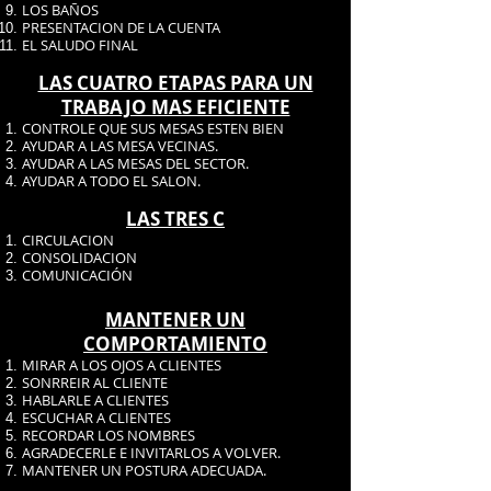
LOS BAÑOS
PRESENTACION DE LA CUENTA
EL SALUDO FINAL
LAS CUATRO ETAPAS PARA UN
TRABAJO MAS EFICIENTE
CONTROLE QUE SUS MESAS ESTEN BIEN
AYUDAR A LAS MESA VECINAS.
AYUDAR A LAS MESAS DEL SECTOR.
AYUDAR A TODO EL SALON.
LAS TRES C
CIRCULACION
CONSOLIDACION
COMUNICACIÓN
MANTENER UN
COMPORTAMIENTO
MIRAR A LOS OJOS A CLIENTES
SONRREIR AL CLIENTE
HABLARLE A CLIENTES
ESCUCHAR A CLIENTES
RECORDAR LOS NOMBRES
AGRADECERLE E INVITARLOS A VOLVER.
MANTENER UN POSTURA ADECUADA.