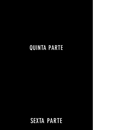
QUINTA PARTE
SEXTA PARTE