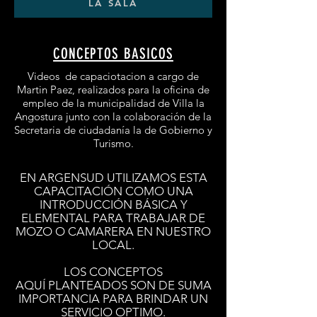
LA SALA
CONCEPTOS BASICOS
Videos de capaciotacion a cargo de
Martin Paez, realizados para la oficina de
empleo de la municipalidad de Villa la
Angostura junto con la colaboración de la
Secretaria de ciudadanía la de Gobierno y
Turismo.
EN ARGENSUD UTILIZAMOS ESTA
CAPACITACIÓN
COMO UNA
INTRODUCCIÓN
BÁSICA
Y
ELEMENTAL PARA TRABAJAR DE
MOZO O CAMARERA EN NUESTRO
LOCAL.
LOS CONCEPTOS
AQUÍ
PLANTEADOS SON DE SUMA
IMPORTANCIA PARA BRINDAR UN
SERVICIO OPTIMO.