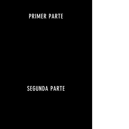
PRIMER PARTE
SEGUNDA PARTE