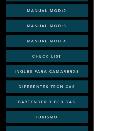
MANUAL MOD:2
MANUAL MOD:3
MANUAL MOD:4
CHECK LIST
INGLES PARA CAMARERXS
DIFERENTES TECNICAS
BARTENDER Y BEBIDAS
TURISMO