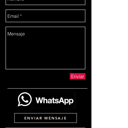
Enviar
ENVIAR MENSAJE