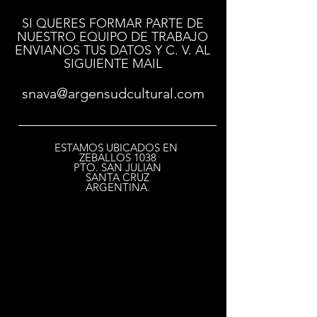
SI QUERES FORMAR PARTE DE
NUESTRO EQUIPO DE TRABAJO
ENVIANOS TUS DATOS Y C. V. AL
SIGUIENTE MAIL
snava@argensudcultural.com
ESTAMOS UBICADOS EN
ZEBALLOS 1038
PTO. SAN JULIAN
SANTA CRUZ
ARGENTINA.