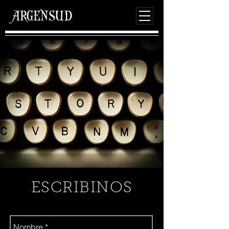
ESCRIBINOS