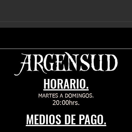
HORARIO.
MARTES A DOMINGOS.
20:00hrs.
MEDIOS DE PAGO.