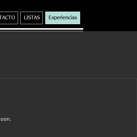
TACTO
LISTAS
Experiencias
soon.