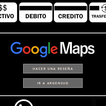
HACER UNA RESEÑA
IR A ARGENSUD