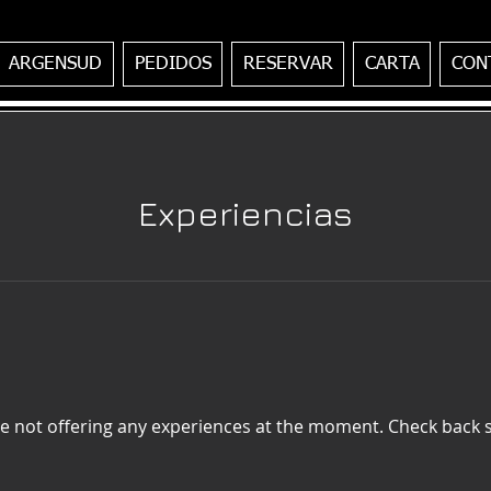
ARGENSUD
PEDIDOS
RESERVAR
CARTA
CON
Experiencias
e not offering any experiences at the moment. Check back 