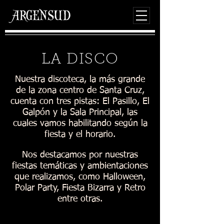
LA DISCO
Nuestra discoteca, la más grande
de la zona centro de Santa Cruz,
cuenta con tres pistas: El Pasillo, El
Galpón y la Sala Principal, las
cuales vamos habilitando según la
fiesta y el horario.
Nos destacamos por nuestras
fiestas temáticas y ambientaciones
que realizamos, como Halloween,
Polar Party, Fiesta Bizarra y Retro
entre otras.