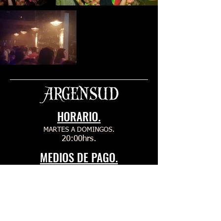
HORARIO.
MARTES A DOMINGOS.
20:00hrs.
MEDIOS DE PAGO.