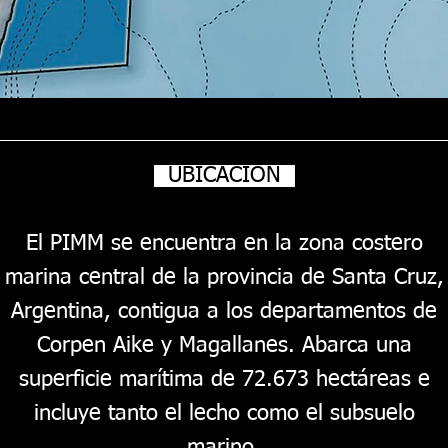
UBICACION
El PIMM se encuentra en la zona costero
marina central de la provincia de Santa Cruz,
Argentina, contigua a los departamentos de
Corpen Aike y Magallanes. Abarca una
superficie marítima de 72.673 hectáreas e
incluye tanto el lecho como el subsuelo