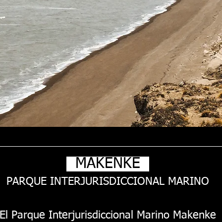
MAKENKE
PARQUE INTERJURISDICCIONAL MARINO
El Parque Interjurisdiccional Marino Makenke