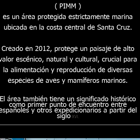
( PIMM )
es un área protegida estrictamente marina
ubicada en la costa central de Santa Cruz.
Creado en 2012, protege un paisaje de alto
valor escénico, natural y cultural, crucial para
la alimentación y reproducción de diversas
especies de aves y mamíferos marinos.
El área también tiene un significado histórico
como primer punto de encuentro entre
españoles y otros expedicionarios a partir del
siglo
XVI.