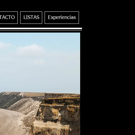
TACTO
LISTAS
Experiencias