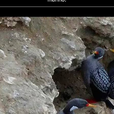
marino.